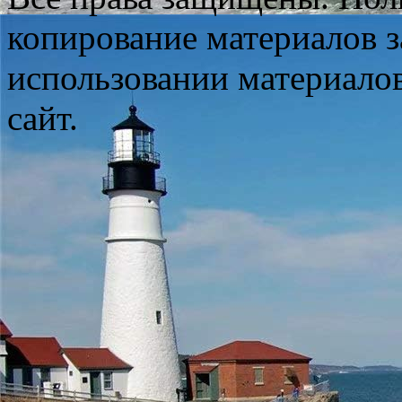
копирование материалов з
использовании материало
сайт.