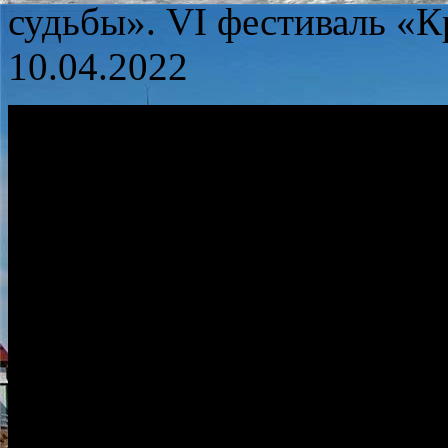
судьбы». VI фестиваль «К
10.04.2022