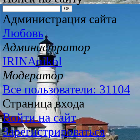
Администрация сайта
Любовь
Администратор
IRINAnikol
Модератор
Все пользователи: 31104
Страница входа
Войти на сайт
Зарегистрироваться