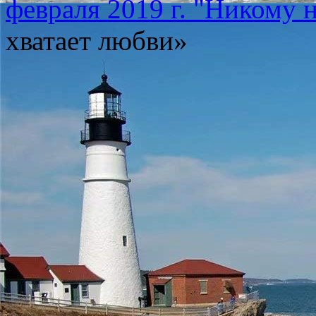
февраля 2019 г. "Никому 
хватает любви»