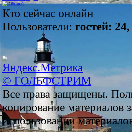
Кто сейчас онлайн
Пользователи:
гостей: 24,
© ГОЛЬФСТРИМ
Все права защищены. Пол
копирование материалов з
использовании материало