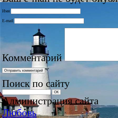
Имя
E-mail
Комментарий
Поиск по сайту
Администрация сайта
Любовь