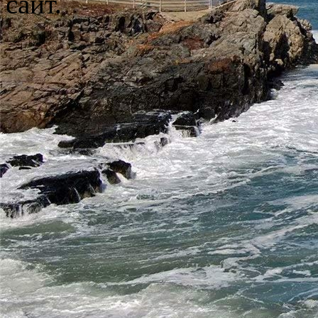
сайт.