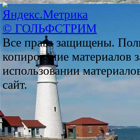
© ГОЛЬФСТРИМ
Все права защищены. Пол
копирование материалов з
использовании материало
сайт.