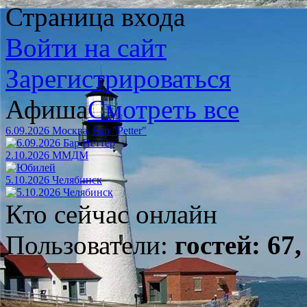
Страница входа
Войти на сайт
Зарегистрироваться
Афиша
Смотреть все
6.09.2026 Москва, Бар "Petter"
2.10.2026 ММДМ
5.10.2026 Челябинск
Кто сейчас онлайн
Пользователи:
гостей: 67,