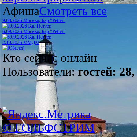
Афиша
Смотреть все
9.08.2026 Москва, Бар "Petter"
6.09.2026 Москва, Бар "Petter"
2.10.2026 ММДМ
Кто сейчас онлайн
Пользователи:
гостей: 28,
© ГОЛЬФСТРИМ