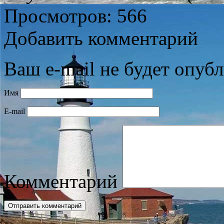
Просмотров: 566
Добавить комментарий
Ваш e-mail не будет опубл
Имя
E-mail
Комментарий