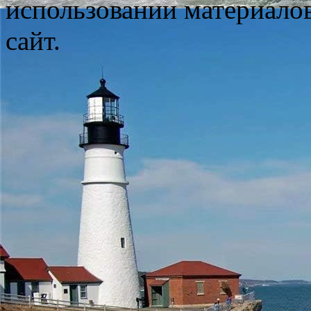
использовании материало
сайт.