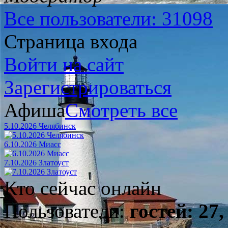
Все пользователи: 31098
Страница входа
Войти на сайт
Зарегистрироваться
Афиша
Смотреть все
5.10.2026 Челябинск
6.10.2026 Миасс
7.10.2026 Златоуст
Кто сейчас онлайн
Пользователи:
гостей: 27,