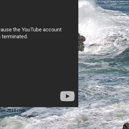
ря 2014 года.