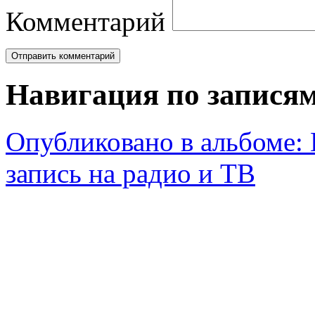
Комментарий
Навигация по запися
Опубликовано в альбоме:
запись на радио и ТВ