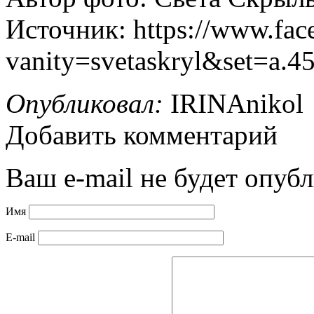
Источник: https://www.fac
vanity=svetaskryl&set=a.
Опубликовал:
IRINAnikol
Добавить комментарий
Ваш e-mail не будет опубл
Имя
E-mail