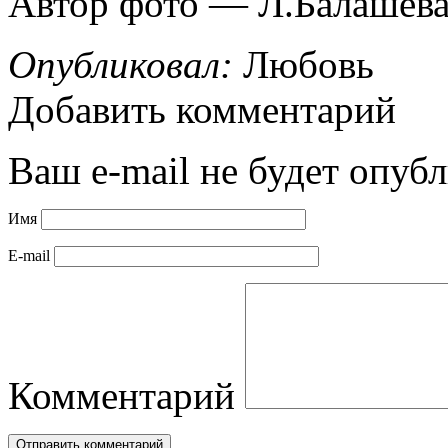
Автор фото — Л.Балашева
Опубликовал:
Любовь
Добавить комментарий
Ваш e-mail не будет опубл
Имя
E-mail
Комментарий