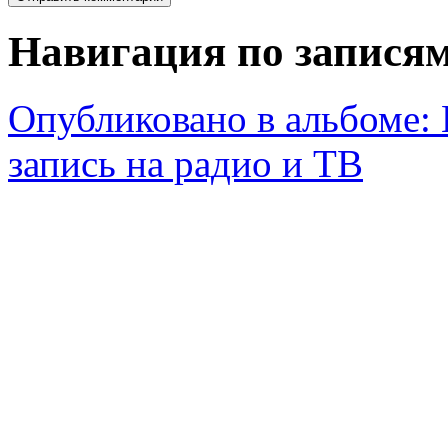
Навигация по запися
Опубликовано в альбоме:
запись на радио и ТВ