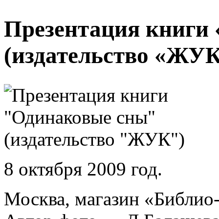
Презентация книги
(издательство «ЖУК
8 октября 2009 год.
Москва, магазин «Библио