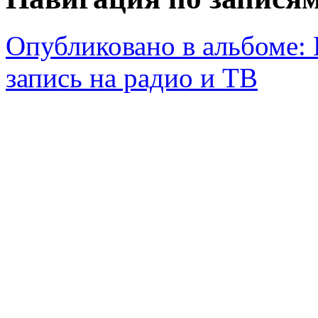
Опубликовано в альбоме:
запись на радио и ТВ