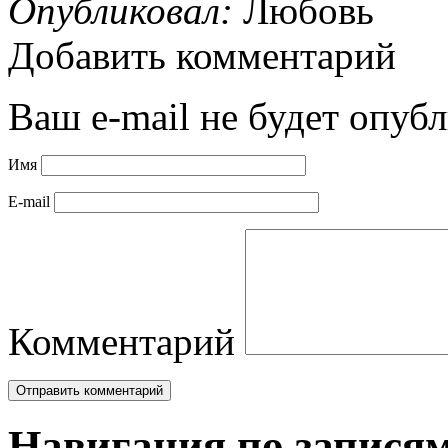
Опубликовал:
Любовь
Добавить комментарий
Ваш e-mail не будет опубл
Имя
E-mail
Комментарий
Навигация по запися