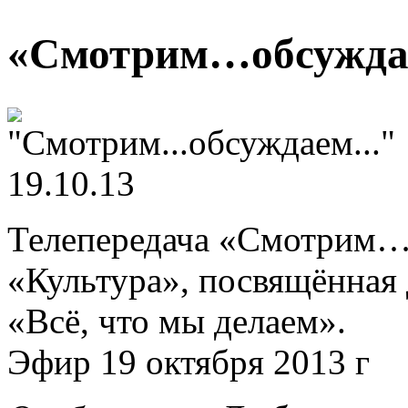
«Смотрим…обсуждае
Телепередача «Смотрим…
«Культура», посвящённая
«Всё, что мы делаем».
Эфир 19 октября 2013 г