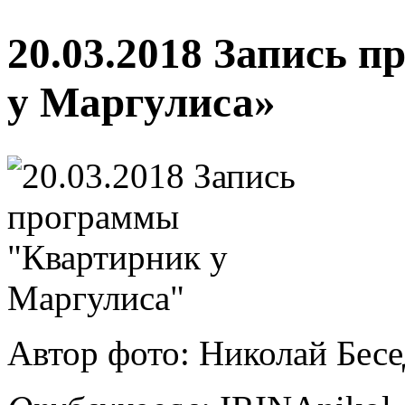
20.03.2018 Запись 
у Маргулиса»
Автор фото: Николай Бес