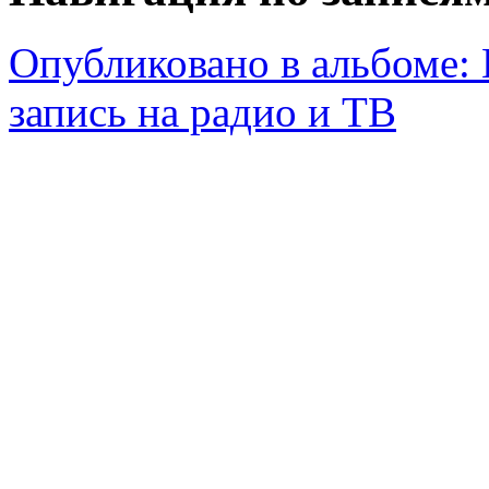
Опубликовано в альбоме:
запись на радио и ТВ