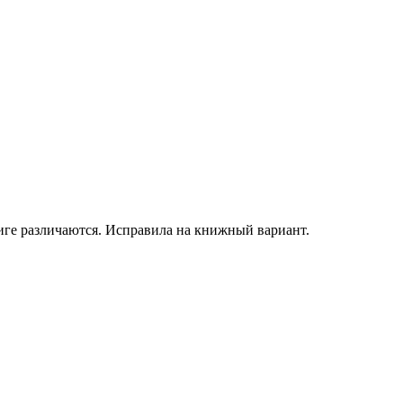
ниге различаются. Исправила на книжный вариант.