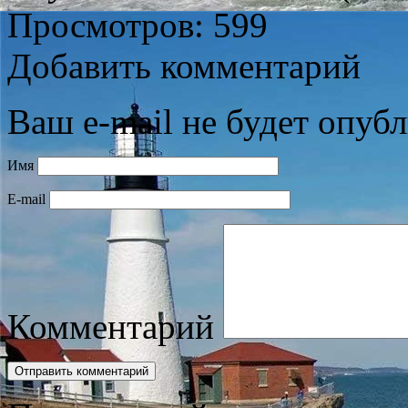
Просмотров: 599
Добавить комментарий
Ваш e-mail не будет опубл
Имя
E-mail
Комментарий