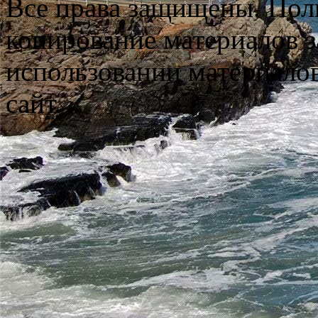
Все права защищены. Пол
копирование материалов з
использовании материало
сайт.