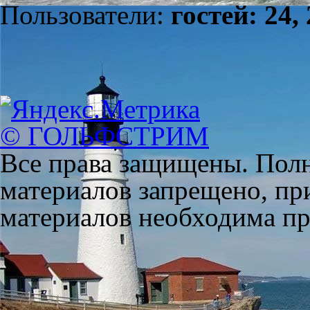
Пользователи:
гостей: 24,
© ГОЛЬФСТРИМ
Все права защищены. Полн
материалов запрещено, пр
материалов необходима пря