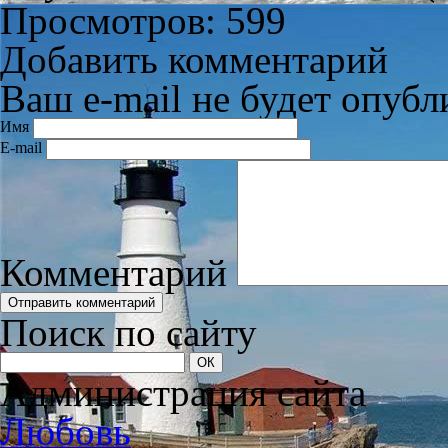
Просмотров: 599
Добавить комментарий
Ваш e-mail не будет опубл
Имя
E-mail
Комментарий
Поиск по сайту
Администрация сайта
Любовь