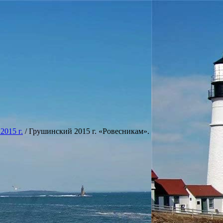
2015 г.
/
Грушинский 2015 г. «Ровесникам».