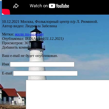
10.12.2021 Москва, Фольклорный центр п/р Л. Рюминой.
Автор видео: Людмила Забелина
Метки:
жили по-разному
Опубликовал:
IRINAnikol
(11.12.2021)
Просмотров: 365
Добавить комментарий
Ваш e-mail не будет опубликован.
Имя
E-mail