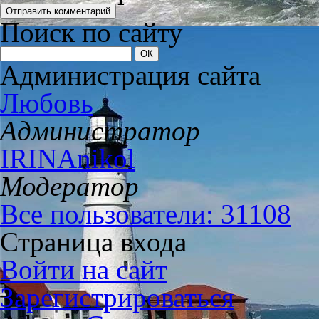
Поиск по сайту
Администрация сайта
Любовь
Администратор
IRINAnikol
Модератор
Все пользователи: 31108
Страница входа
Войти на сайт
Зарегистрироваться