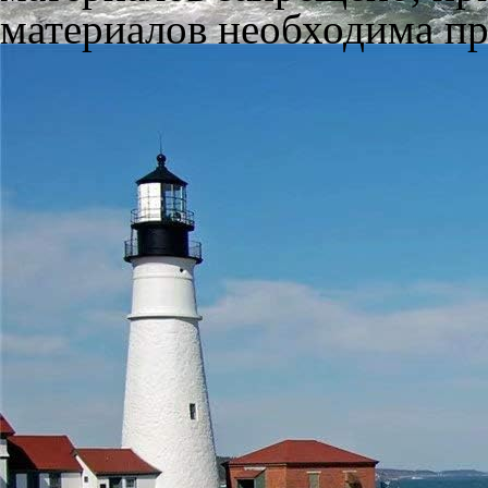
материалов необходима пря