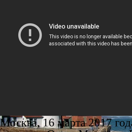
Москва, 16 марта 2017 го