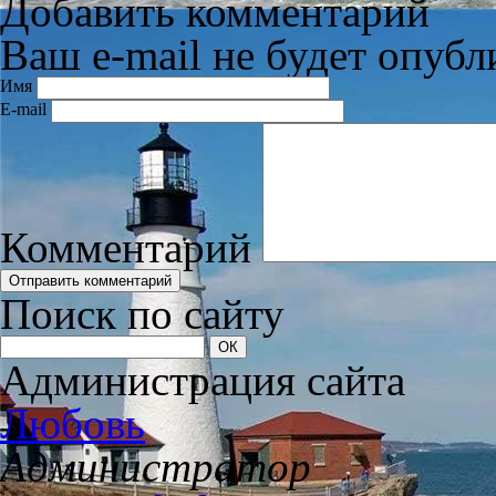
Добавить комментарий
Ваш e-mail не будет опубл
Имя
E-mail
Комментарий
Поиск по сайту
Администрация сайта
Любовь
Администратор