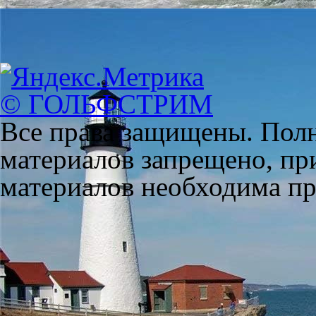
© ГОЛЬФСТРИМ
Все права защищены. Полн
материалов запрещено, пр
материалов необходима пря