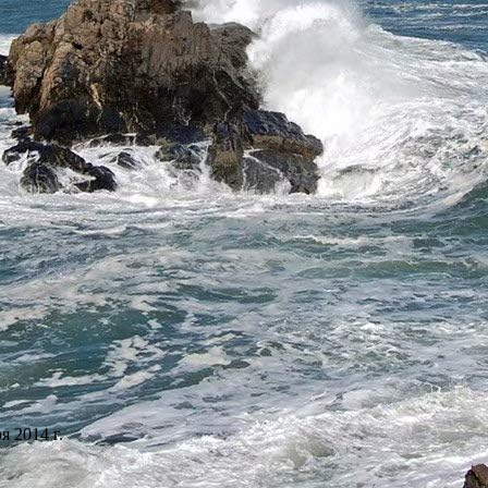
 2014 г.