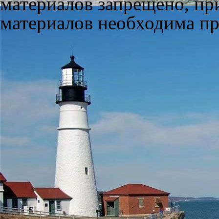
материалов запрещено, пр
материалов необходима пря