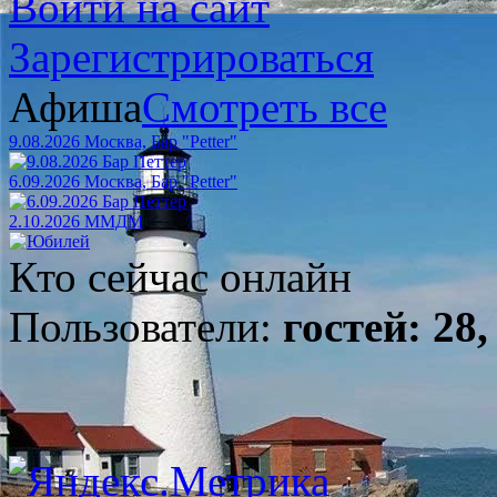
Войти на сайт
Зарегистрироваться
Афиша
Смотреть все
9.08.2026 Москва, Бар "Petter"
6.09.2026 Москва, Бар "Petter"
2.10.2026 ММДМ
Кто сейчас онлайн
Пользователи:
гостей: 28,