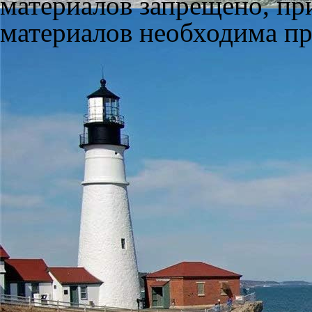
материалов запрещено, пр
материалов необходима пря