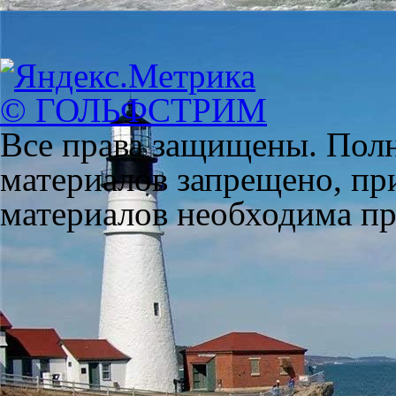
© ГОЛЬФСТРИМ
Все права защищены. Полн
материалов запрещено, пр
материалов необходима пря