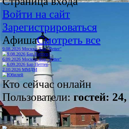
Страница входа
Войти на сайт
Зарегистрироваться
Афиша
Смотреть все
9.08.2026 Москва, Бар "Petter"
6.09.2026 Москва, Бар "Petter"
2.10.2026 ММДМ
Кто сейчас онлайн
Пользователи:
гостей: 24,