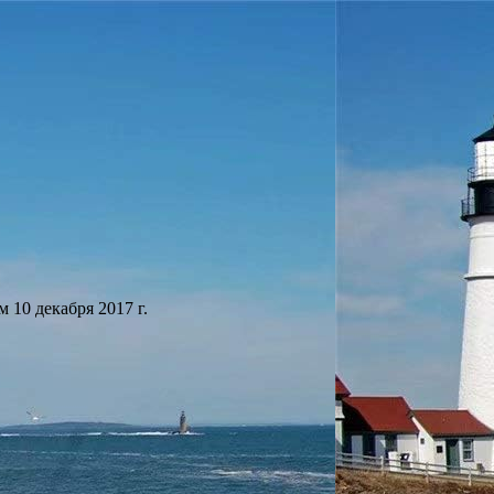
10 декабря 2017 г.