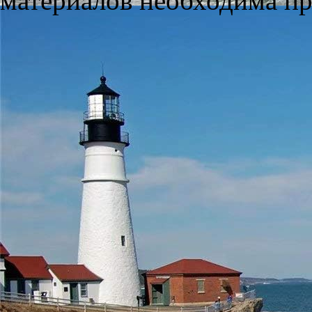
материалов необходима пря