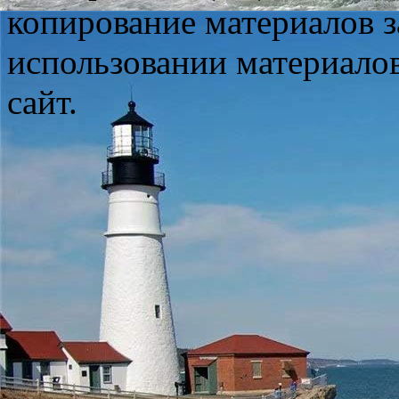
копирование материалов з
использовании материало
сайт.