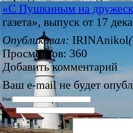
«С Пушкиным на дружеск
газета», выпуск от 17 дека
Опубликовал:
IRINAnikol
Просмотров: 360
Добавить комментарий
Ваш e-mail не будет опубл
Имя
E-mail