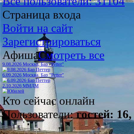
Все пользователи: 31104
Страница входа
Войти на сайт
Зарегистрироваться
Афиша
Смотреть все
9.08.2026 Москва, Бар "Petter"
6.09.2026 Москва, Бар "Petter"
2.10.2026 ММДМ
Кто сейчас онлайн
Пользователи:
гостей: 16,