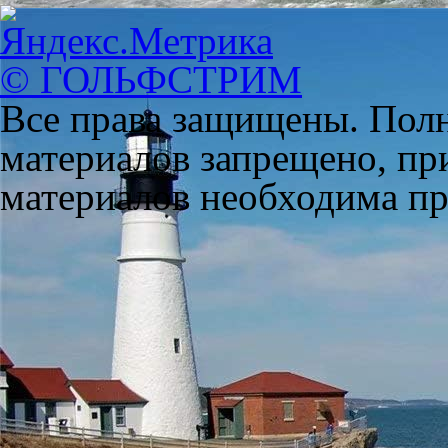
© ГОЛЬФСТРИМ
Все права защищены. Полн
материалов запрещено, пр
материалов необходима пря