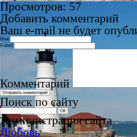
Просмотров: 57
Добавить комментарий
Ваш e-mail не будет опубл
Имя
E-mail
Комментарий
Поиск по сайту
Администрация сайта
Любовь