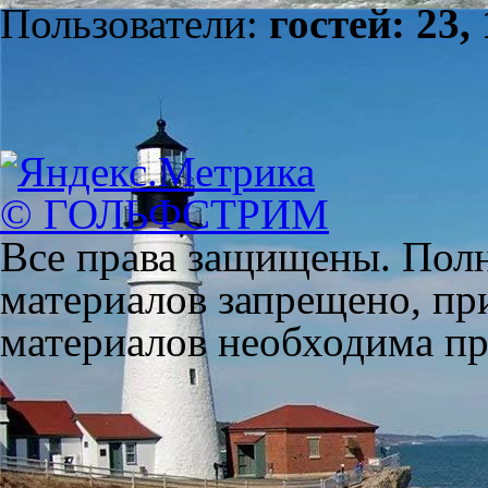
Пользователи:
гостей: 23,
© ГОЛЬФСТРИМ
Все права защищены. Полн
материалов запрещено, пр
материалов необходима пря