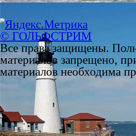
© ГОЛЬФСТРИМ
Все права защищены. Полн
материалов запрещено, пр
материалов необходима пря