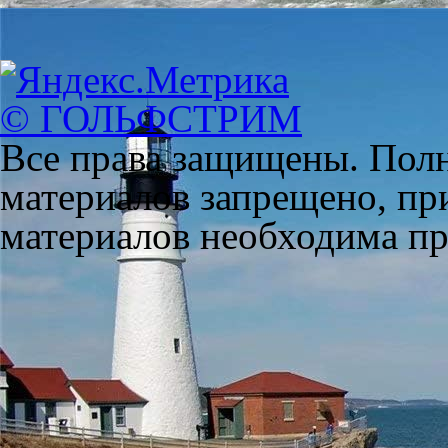
© ГОЛЬФСТРИМ
Все права защищены. Полн
материалов запрещено, пр
материалов необходима пря