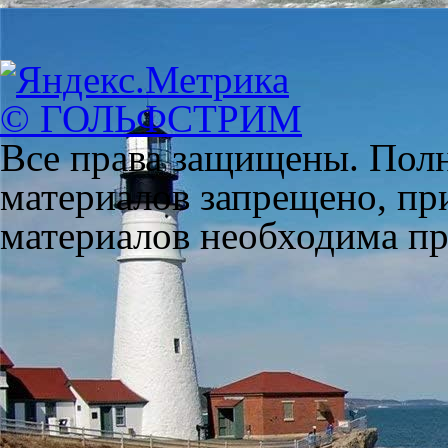
© ГОЛЬФСТРИМ
Все права защищены. Полн
материалов запрещено, пр
материалов необходима пря