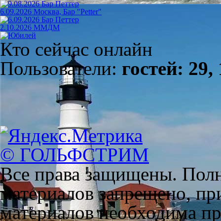
6.09.2026 Москва, Бар "Petter"
2.10.2026 ММДМ
Кто сейчас онлайн
Пользователи:
гостей: 29,
© ГОЛЬФСТРИМ
Все права защищены. Полн
материалов запрещено, пр
материалов необходима пря