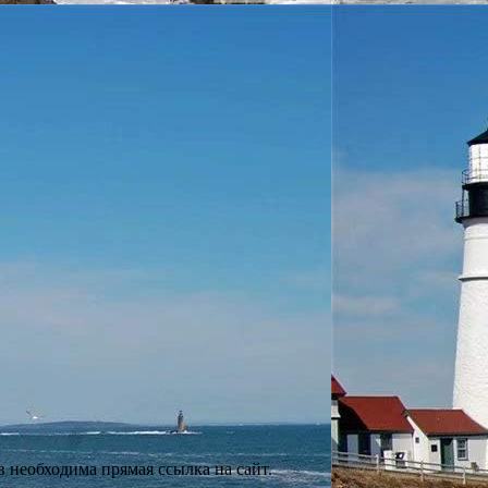
 необходима прямая ссылка на сайт.