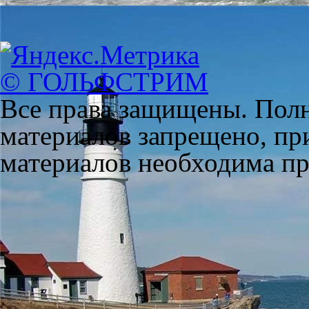
© ГОЛЬФСТРИМ
Все права защищены. Полн
материалов запрещено, пр
материалов необходима пря