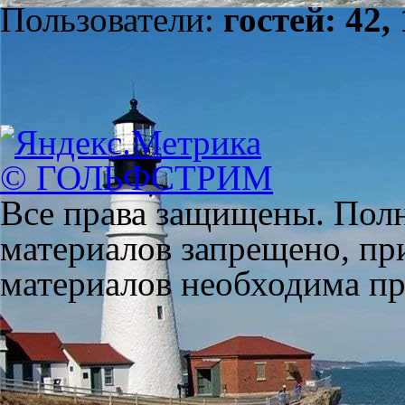
Пользователи:
гостей: 42,
© ГОЛЬФСТРИМ
Все права защищены. Полн
материалов запрещено, пр
материалов необходима пря