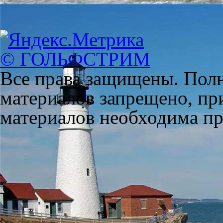
© ГОЛЬФСТРИМ
Все права защищены. Полн
материалов запрещено, пр
материалов необходима пря