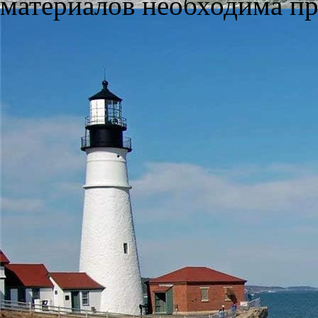
материалов необходима пря