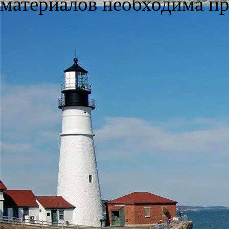
материалов необходима пря