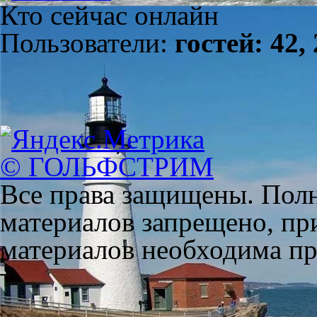
Кто сейчас онлайн
Пользователи:
гостей: 42,
© ГОЛЬФСТРИМ
Все права защищены. Полн
материалов запрещено, пр
материалов необходима пря