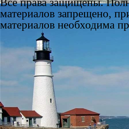
Все права защищены. Полн
материалов запрещено, пр
материалов необходима пря