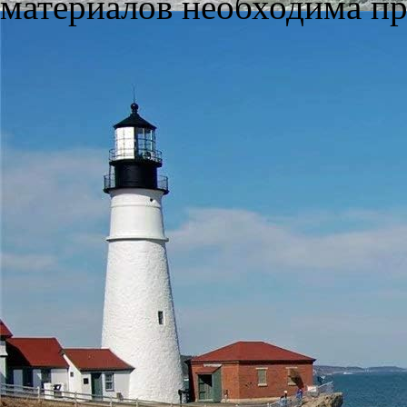
материалов необходима пря