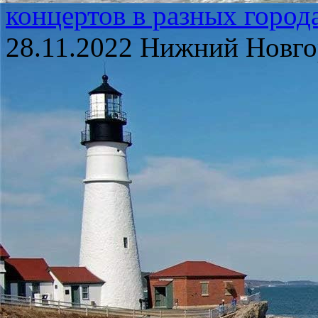
концертов в разных город
28.11.2022 Нижний Новг