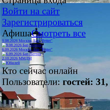
Войти на сайт
Зарегистрироваться
Афиша
Смотреть все
9.08.2026 Москва, Бар "Petter"
6.09.2026 Москва, Бар "Petter"
2.10.2026 ММДМ
Кто сейчас онлайн
Пользователи:
гостей: 31,