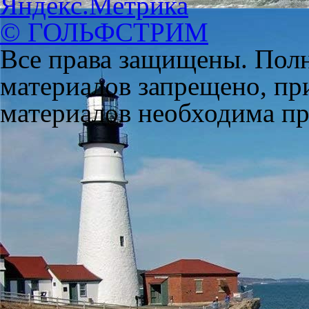
© ГОЛЬФСТРИМ
Все права защищены. Полн
материалов запрещено, пр
материалов необходима пря