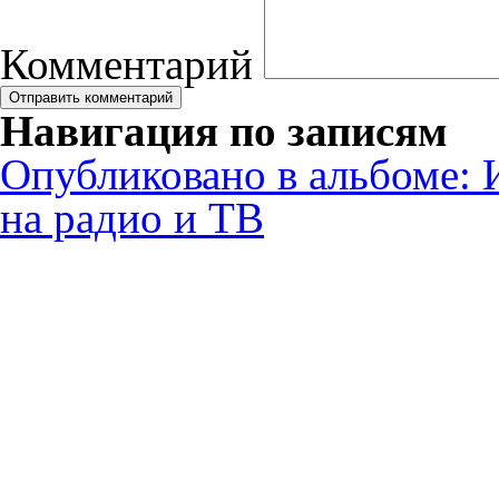
Комментарий
Навигация по записям
Опубликовано в альбоме:
на радио и ТВ