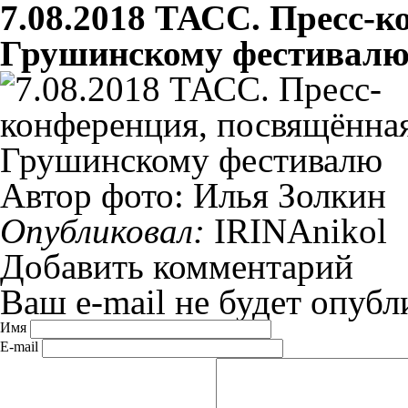
7.08.2018 ТАСС. Пресс-к
Грушинскому фестивал
Автор фото: Илья Золкин
Опубликовал:
IRINAnikol
Добавить комментарий
Ваш e-mail не будет опубл
Имя
E-mail