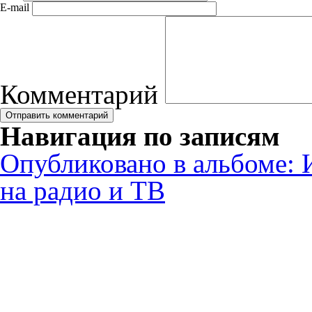
E-mail
Комментарий
Навигация по записям
Опубликовано в альбоме:
на радио и ТВ