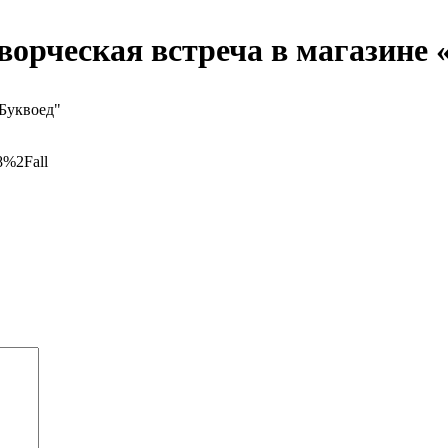
Творческая встреча в магазине 
8%2Fall